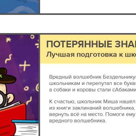
ПОТЕРЯННЫЕ ЗНА
Лучшая подготовка к шк
Вредный волшебник Бездельнику
школьникам и перепутал все букв
а собаки и коровы стали сАбакам
К счастью, школьник Миша нашёл
из книги заклинаний волшебника,
вернуть всё на место. Помоги ему
вредного волшебника.