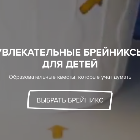
УВЛЕКАТЕЛЬНЫЕ БРЕЙНИКС
ДЛЯ ДЕТЕЙ
Образовательные квесты, которые учат думать
ВЫБРАТЬ БРЕЙНИКС