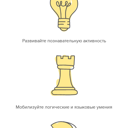
Развивайте познавательную активность
Мобилизуйте логические и языковые умения