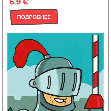
6.9 €
ПОДРОБНЕЕ