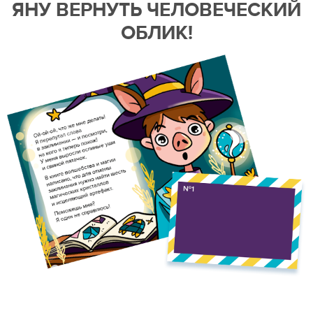
ЯНУ ВЕРНУТЬ ЧЕЛОВЕЧЕСКИЙ
ОБЛИК!