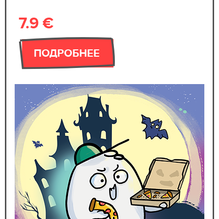
7.9 €
ПОДРОБНЕЕ