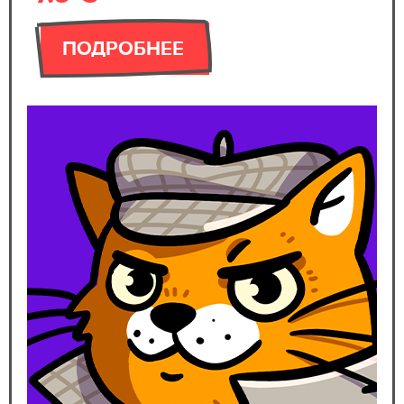
ПОДРОБНЕЕ