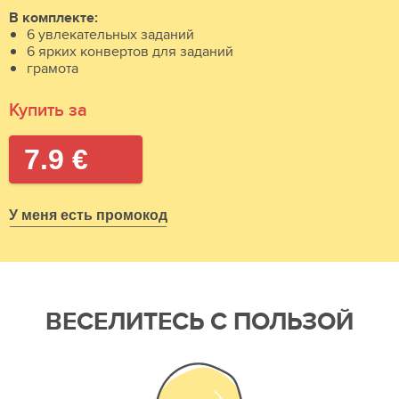
В комплекте:
6 увлекательных заданий
6 ярких конвертов для заданий
грамота
Купить за
7.9 €
У меня есть промокод
ВЕСЕЛИТЕСЬ С ПОЛЬЗОЙ