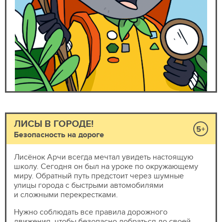
ЛИСЫ В ГОРОДЕ!
5+
Безопасность на дороге
Лисёнок Арчи всегда мечтал увидеть настоящую
школу. Сегодня он был на уроке по окружающему
миру. Обратный путь предстоит через шумные
улицы города с быстрыми автомобилями
и сложными перекрестками.
Нужно соблюдать все правила дорожного
движения, чтобы безопасно добраться до своей