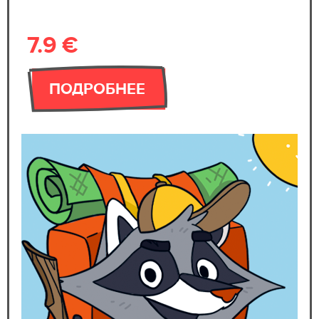
7.9 €
ПОДРОБНЕЕ