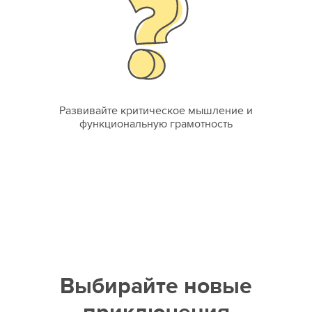
Развивайте критическое мышление и
функциональную грамотность
Выбирайте новые
приключения