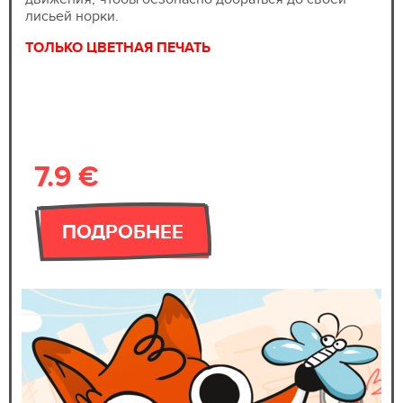
лисьей норки.
ТОЛЬКО ЦВЕТНАЯ ПЕЧАТЬ
7.9 €
ПОДРОБНЕЕ