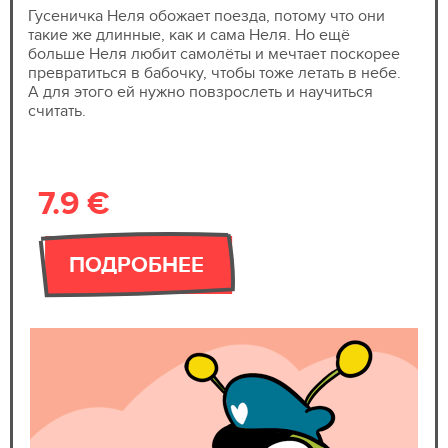
Гусеничка Неля обожает поезда, потому что они
такие же длинные, как и сама Неля. Но ещё
больше Неля любит самолёты и мечтает поскорее
превратиться в бабочку, чтобы тоже летать в небе.
А для этого ей нужно повзрослеть и научиться
считать.
7.9 €
ПОДРОБНЕЕ