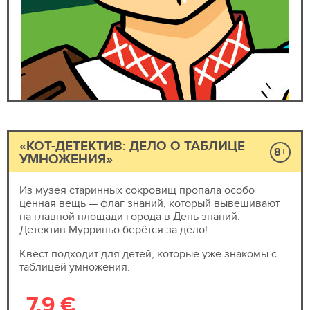
«КОТ-ДЕТЕКТИВ: ДЕЛО О ТАБЛИЦЕ
8+
УМНОЖЕНИЯ»
Из музея старинных сокровищ пропала особо
ценная вещь — флаг знаний, который вывешивают
на главной площади города в День знаний.
Детектив Мурриньо берётся за дело!
Квест подходит для детей, которые уже знакомы с
таблицей умножения.
7.9 €