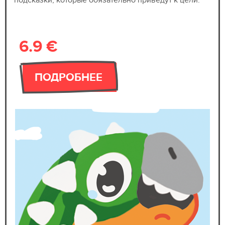
6.9 €
ПОДРОБНЕЕ