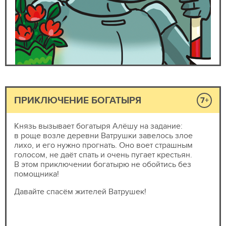
ПРИКЛЮЧЕНИЕ БОГАТЫРЯ
7+
Князь вызывает богатыря Алёшу на задание:
в роще возле деревни Ватрушки завелось злое
лихо, и его нужно прогнать. Оно воет страшным
голосом, не даёт спать и очень пугает крестьян.
В этом приключении богатырю не обойтись без
помощника!
Давайте спасём жителей Ватрушек!