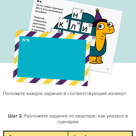
Положите каждое задание в соответствующий конверт
Шаг 2.
Разложите задания по квартире, как указано в
сценарии