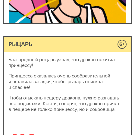
РЫЦАРЬ
6+
Благородный рыцарь узнал, что дракон похитил
принцессу!
Принцесса оказалась очень сообразительной
и оставила загадки, чтобы рыцарь отыскал
и спас её!
Чтобы отыскать пещеру дракона, нужно разгадать
все подсказки. Кстати, говорят, что дракон прячет
в пещере не только принцессу, но и сокровища.