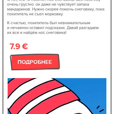
очень грустно: он даже не чувствует запаха
мандаринов. Нужно скорее помочь снеговику, пока
похититель не съел морковку.
К счастью, похититель был невнимательным
и нечаянно оставил подсказки. Давай разгадаем
их все и найдём нос снеговика!
7.9 €
ПОДРОБНЕЕ