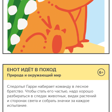
ЕНОТ ИДЁТ В ПОХОД
6+
Природа и окружающий мир
Следопыт Гарри набирает команду в лесное
братство. Чтобы стать его частью, надо хорошо
разбираться в следах животных, видах растений
и сторонах света и собрать значки за каждое
испытание.