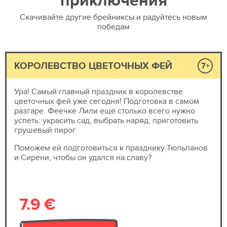
Скачивайте другие брейниксы и радуйтесь новым
победам
КОРОЛЕВСТВО ЦВЕТОЧНЫХ ФЕЙ
7+
Ура! Самый главный праздник в королевстве
цветочных фей уже сегодня! Подготовка в самом
разгаре. Феечке Лили ещё столько всего нужно
успеть: украсить сад, выбрать наряд, приготовить
грушевый пирог.
Поможем ей подготовиться к празднику Тюльпанов
и Сирени, чтобы он удался на славу?
7.9 €