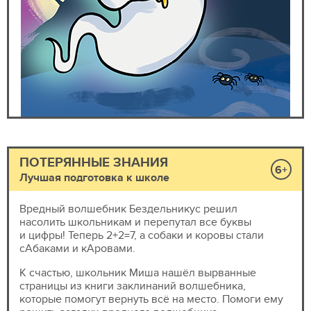
ПОТЕРЯННЫЕ ЗНАНИЯ
6+
Лучшая подготовка к школе
Вредный волшебник Бездельникус решил
насолить школьникам и перепутал все буквы
и цифры! Теперь 2+2=7, а собаки и коровы стали
сАбаками и кАровами.
К счастью, школьник Миша нашёл вырванные
страницы из книги заклинаний волшебника,
которые помогут вернуть всё на место. Помоги ему