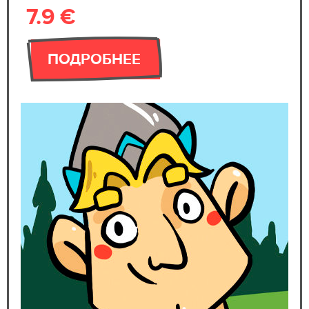
7.9 €
ПОДРОБНЕЕ