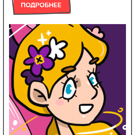
ПОДРОБНЕЕ